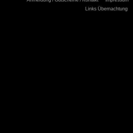
Links Übernachtung